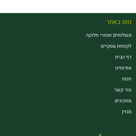
נווט באתר
משלוחים ואזורי חלוקה
לקוחות עסקיים
דף הבית
אודותינו
חנות
צור קשר
מתכונים
מגזין