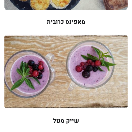
מאפינס כרובית
שייק סגול