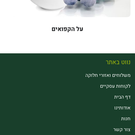
על הקפואים
נווט באתר
משלוחים ואזורי חלוקה
לקוחות עסקיים
דף הבית
אודותינו
חנות
צור קשר