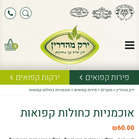
0
פירות קפואים
ירקות קפואים
ירק מהדרין
>
מוצרים
>
פירות קפואים
>
אוכמניות כחולות קפואות
אוכמניות כחולות קפואות
₪
60.00