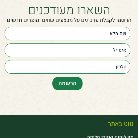
השארו מעודכנים
הרשמו לקבלת עדכונים על מבצעים שווים ומוצרים חדשים
נווט באתר
משלוחים ואזורי חלוקה