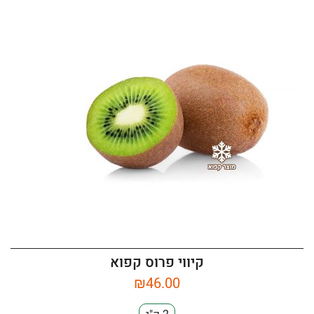
קיווי פרוס קפוא
₪
46.00