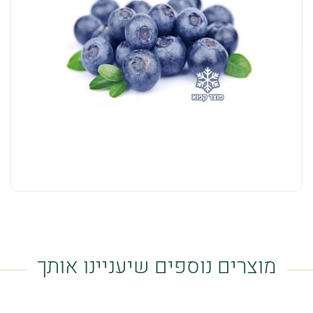
מוצרים נוספים שיעניינו אותך