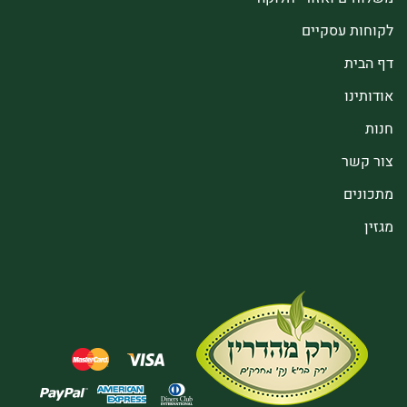
לקוחות עסקיים
דף הבית
אודותינו
חנות
צור קשר
מתכונים
מגזין